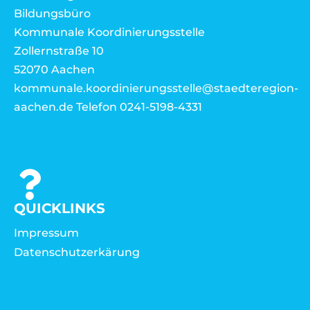
Bildungsbüro
Kommunale Koordinierungsstelle
Zollernstraße 10
52070 Aachen
kommunale.koordinierungsstelle@staedteregion-
aachen.de Telefon 0241-5198-4331
QUICKLINKS
Impressum
Datenschutzerkärung