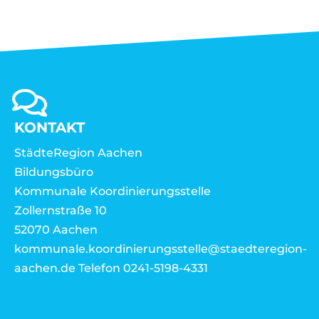
KONTAKT
StädteRegion Aachen
Bildungsbüro
Kommunale Koordinierungsstelle
Zollernstraße 10
52070 Aachen
kommunale.koordinierungsstelle@staedteregion-
aachen.de Telefon 0241-5198-4331