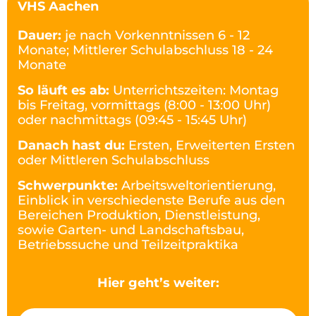
VHS Aachen
Dauer:
je nach Vorkenntnissen 6 - 12
Monate; Mittlerer Schulabschluss 18 - 24
Monate
So läuft es ab:
Unterrichtszeiten: Montag
bis Freitag, vormittags (8:00 - 13:00 Uhr)
oder nachmittags (09:45 - 15:45 Uhr)
Danach hast du:
Ersten, Erweiterten Ersten
oder Mittleren Schulabschluss
Schwerpunkte:
Arbeitsweltorientierung,
Einblick in verschiedenste Berufe aus den
Bereichen Produktion, Dienstleistung,
sowie Garten- und Landschaftsbau,
Betriebssuche und Teilzeitpraktika
Hier geht’s weiter: