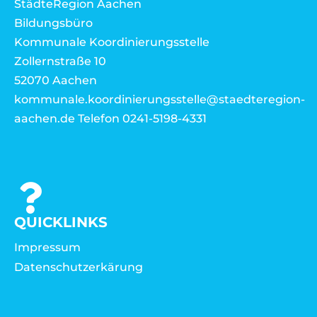
StädteRegion Aachen
Bildungsbüro
Kommunale Koordinierungsstelle
Zollernstraße 10
52070 Aachen
kommunale.koordinierungsstelle@staedteregion-
aachen.de Telefon 0241-5198-4331
QUICKLINKS
Impressum
Datenschutzerkärung