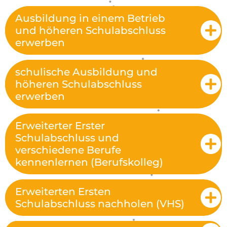
Ausbildung in einem Betrieb
und höheren Schulabschluss
erwerben
schulische Ausbildung und
höheren Schulabschluss
erwerben
Erweiterter Erster
Schulabschluss und
verschiedene Berufe
kennenlernen (Berufskolleg)
Erweiterten Ersten
Schulabschluss nachholen (VHS)