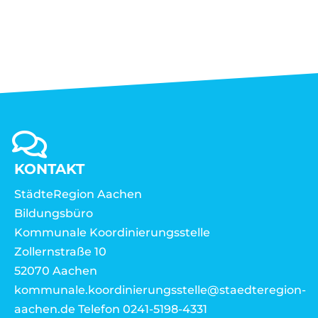
KONTAKT
StädteRegion Aachen
Bildungsbüro
Kommunale Koordinierungsstelle
Zollernstraße 10
52070 Aachen
kommunale.koordinierungsstelle@staedteregion-
aachen.de Telefon 0241-5198-4331