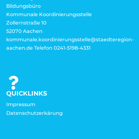
Bildungsbüro
Kommunale Koordinierungsstelle
Zollernstraße 10
52070 Aachen
kommunale.koordinierungsstelle@staedteregion-
aachen.de Telefon 0241-5198-4331
QUICKLINKS
Impressum
Datenschutzerkärung