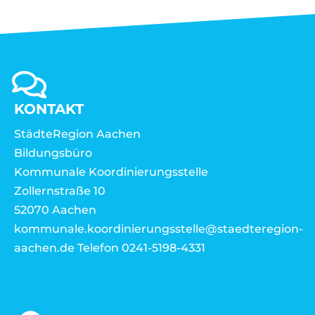
KONTAKT
StädteRegion Aachen
Bildungsbüro
Kommunale Koordinierungsstelle
Zollernstraße 10
52070 Aachen
kommunale.koordinierungsstelle@staedteregion-
aachen.de Telefon 0241-5198-4331