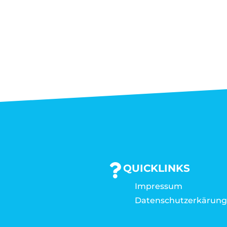
QUICKLINKS
Impressum
Datenschutzerkärun