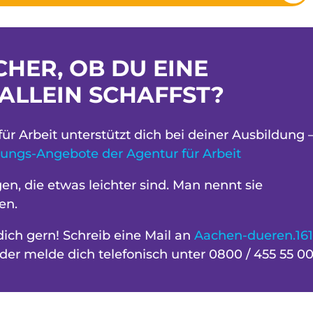
CHER, OB DU EINE
ALLEIN SCHAFFST?
ür Arbeit unterstützt dich bei deiner Ausbildung 
zungs-Angebote der Agentur für Arbeit
n, die etwas leichter sind. Man nennt sie
en.
ich gern! Schreib eine Mail an
Aachen-dueren.161
der melde dich telefonisch unter 0800 / 455 55 00