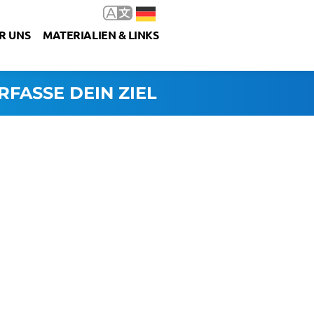
R UNS
MATERIALIEN & LINKS
RFASSE DEIN ZIEL