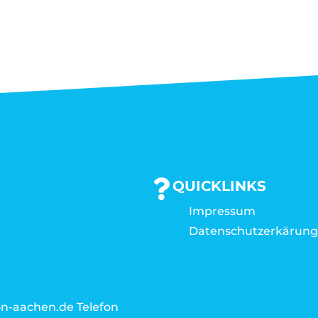
QUICKLINKS
Impressum
Datenschutzerkärun
n-aachen.de Telefon