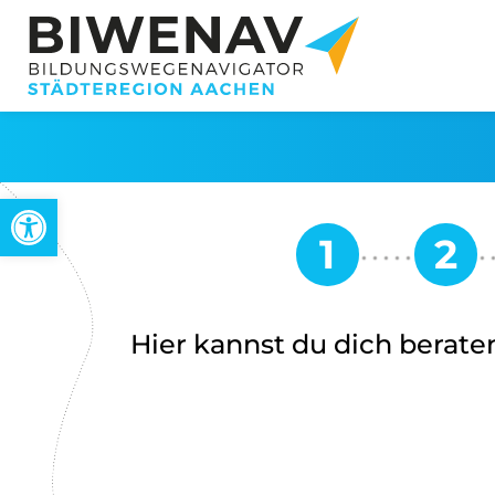
Werkzeugleiste öffnen
Hier kannst du dich beraten