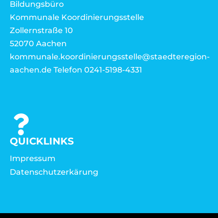
Bildungsbüro
Kommunale Koordinierungsstelle
Zollernstraße 10
52070 Aachen
kommunale.koordinierungsstelle@staedteregion-
aachen.de Telefon 0241-5198-4331
QUICKLINKS
Impressum
Datenschutzerkärung