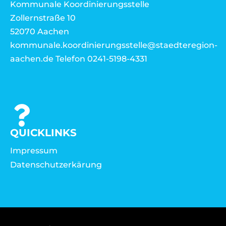
Kommunale Koordinierungsstelle
Zollernstraße 10
52070 Aachen
kommunale.koordinierungsstelle@staedteregion-
aachen.de Telefon 0241-5198-4331
QUICKLINKS
Impressum
Datenschutzerkärung