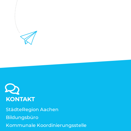
KONTAKT
StädteRegion Aachen
Bildungsbüro
Kommunale Koordinierungsstelle