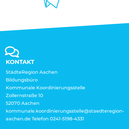
KONTAKT
StädteRegion Aachen
Bildungsbüro
Kommunale Koordinierungsstelle
Zollernstraße 10
52070 Aachen
kommunale.koordinierungsstelle@staedteregion-
aachen.de Telefon 0241-5198-4331