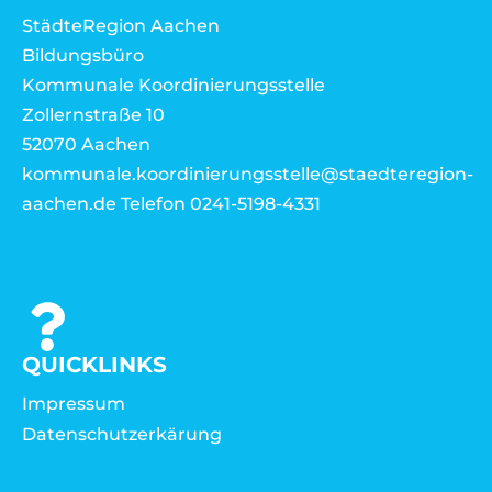
StädteRegion Aachen
Bildungsbüro
Kommunale Koordinierungsstelle
Zollernstraße 10
52070 Aachen
kommunale.koordinierungsstelle@staedteregion-
aachen.de Telefon 0241-5198-4331
QUICKLINKS
Impressum
Datenschutzerkärung