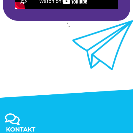
KONTAKT