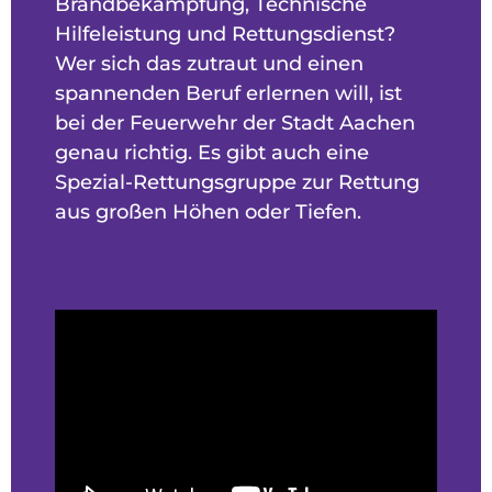
Brandbekämpfung, Technische
Hilfeleistung und Rettungsdienst?
Wer sich das zutraut und einen
spannenden Beruf erlernen will, ist
bei der Feuerwehr der Stadt Aachen
genau richtig. Es gibt auch eine
Spezial-Rettungsgruppe zur Rettung
aus großen Höhen oder Tiefen.