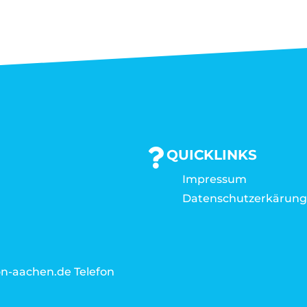
QUICKLINKS
Impressum
Datenschutzerkärun
n-aachen.de Telefon