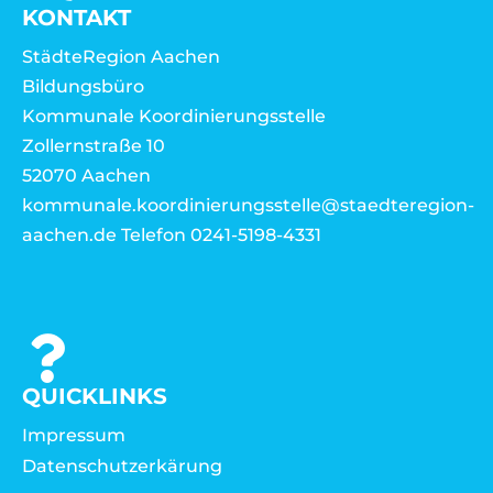
KONTAKT
StädteRegion Aachen
Bildungsbüro
Kommunale Koordinierungsstelle
Zollernstraße 10
52070 Aachen
kommunale.koordinierungsstelle@staedteregion-
aachen.de Telefon 0241-5198-4331
QUICKLINKS
Impressum
Datenschutzerkärung