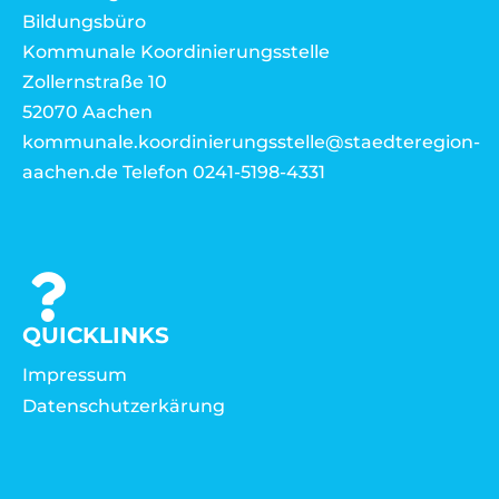
Bildungsbüro
Kommunale Koordinierungsstelle
Zollernstraße 10
52070 Aachen
kommunale.koordinierungsstelle@staedteregion-
aachen.de Telefon 0241-5198-4331
QUICKLINKS
Impressum
Datenschutzerkärung