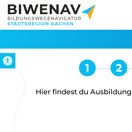
Werkzeugleiste öffnen
Hier findest du Ausbildung