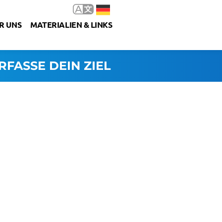
R UNS
MATERIALIEN & LINKS
RFASSE DEIN ZIEL