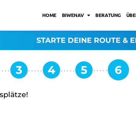
HOME
BIWENAV
BERATUNG
ÜBE
STARTE DEINE ROUTE & E
splätze!