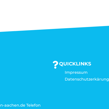
QUICKLINKS
Impressum
Datenschutzerkärun
n-aachen.de Telefon