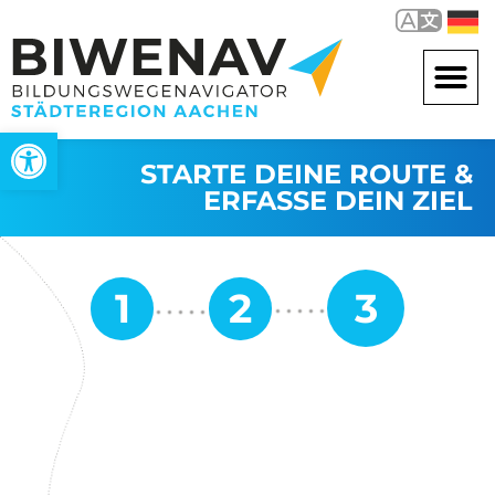
Werkzeugleiste öffnen
STARTE DEINE ROUTE &
ERFASSE DEIN ZIEL