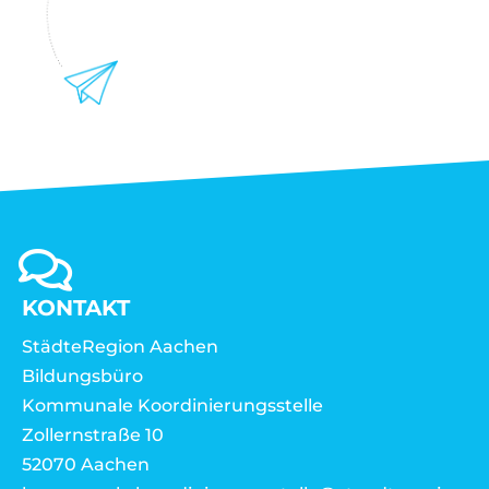
KONTAKT
StädteRegion Aachen
Bildungsbüro
Kommunale Koordinierungsstelle
Zollernstraße 10
52070 Aachen