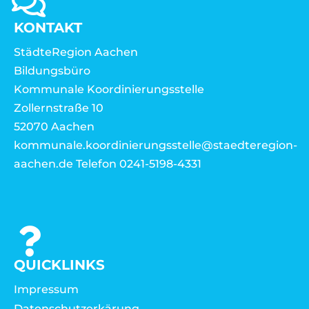
KONTAKT
StädteRegion Aachen
Bildungsbüro
Kommunale Koordinierungsstelle
Zollernstraße 10
52070 Aachen
kommunale.koordinierungsstelle@staedteregion-
aachen.de Telefon 0241-5198-4331
QUICKLINKS
Impressum
Datenschutzerkärung