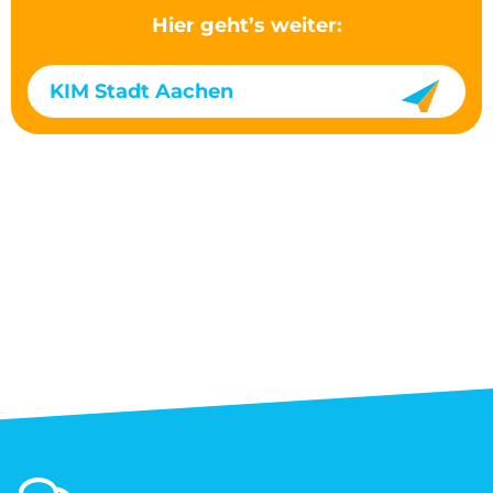
Hier geht’s weiter:
KIM Stadt Aachen