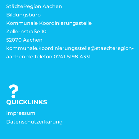
StädteRegion Aachen
Bildungsbüro
Kommunale Koordinierungsstelle
Zollernstraße 10
52070 Aachen
kommunale.koordinierungsstelle@staedteregion-
aachen.de Telefon 0241-5198-4331
QUICKLINKS
Impressum
Datenschutzerkärung