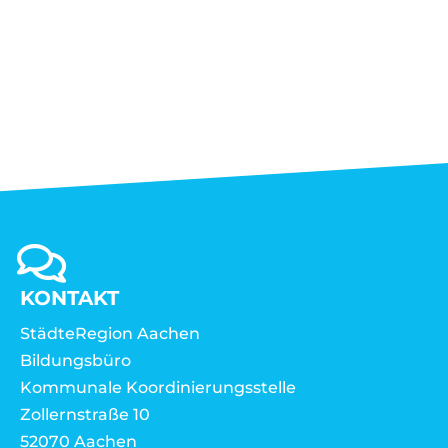
KONTAKT
StädteRegion Aachen
Bildungsbüro
Kommunale Koordinierungsstelle
Zollernstraße 10
52070 Aachen