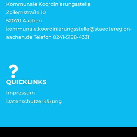
Kommunale Koordinierungsstelle
Zollernstraße 10
52070 Aachen
kommunale.koordinierungsstelle@staedteregion-
aachen.de Telefon 0241-5198-4331
QUICKLINKS
Impressum
Datenschutzerkärung