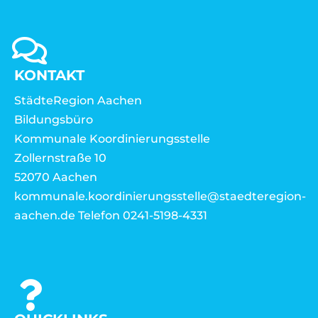
KONTAKT
StädteRegion Aachen
Bildungsbüro
Kommunale Koordinierungsstelle
Zollernstraße 10
52070 Aachen
kommunale.koordinierungsstelle@staedteregion-
aachen.de Telefon 0241-5198-4331