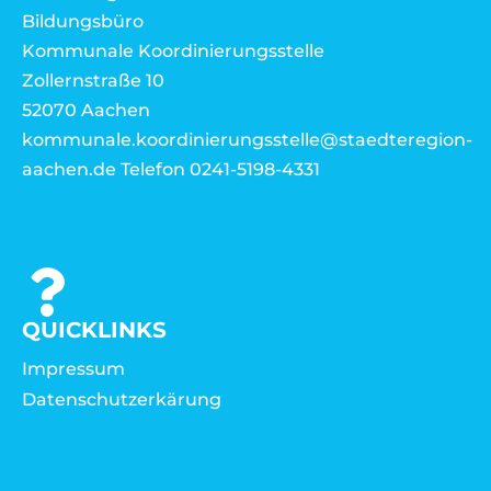
Bildungsbüro
Kommunale Koordinierungsstelle
Zollernstraße 10
52070 Aachen
kommunale.koordinierungsstelle@staedteregion-
aachen.de Telefon 0241-5198-4331
QUICKLINKS
Impressum
Datenschutzerkärung