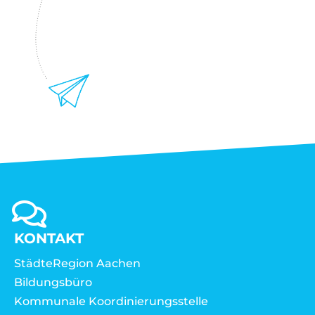
KONTAKT
StädteRegion Aachen
Bildungsbüro
Kommunale Koordinierungsstelle