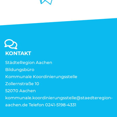
KONTAKT
StädteRegion Aachen
Bildungsbüro
Kommunale Koordinierungsstelle
Zollernstraße 10
52070 Aachen
kommunale.koordinierungsstelle@staedteregion-
aachen.de Telefon 0241-5198-4331