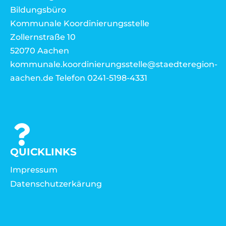
Bildungsbüro
Kommunale Koordinierungsstelle
Zollernstraße 10
52070 Aachen
kommunale.koordinierungsstelle@staedteregion-
aachen.de Telefon 0241-5198-4331
QUICKLINKS
Impressum
Datenschutzerkärung