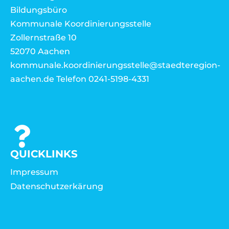
Bildungsbüro
Kommunale Koordinierungsstelle
Zollernstraße 10
52070 Aachen
kommunale.koordinierungsstelle@staedteregion-
aachen.de Telefon 0241-5198-4331
QUICKLINKS
Impressum
Datenschutzerkärung