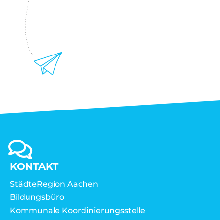
KONTAKT
StädteRegion Aachen
Bildungsbüro
Kommunale Koordinierungsstelle