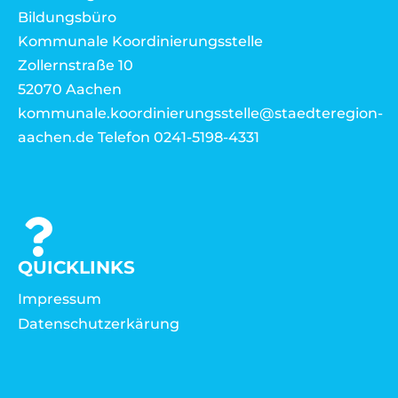
Bildungsbüro
Kommunale Koordinierungsstelle
Zollernstraße 10
52070 Aachen
kommunale.koordinierungsstelle@staedteregion-
aachen.de Telefon 0241-5198-4331
QUICKLINKS
Impressum
Datenschutzerkärung