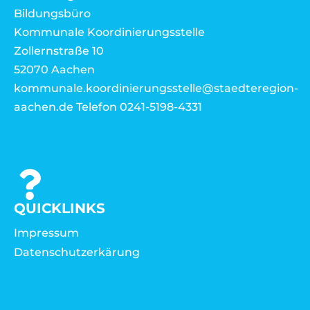
Bildungsbüro
Kommunale Koordinierungsstelle
Zollernstraße 10
52070 Aachen
kommunale.koordinierungsstelle@staedteregion-
aachen.de Telefon 0241-5198-4331
QUICKLINKS
Impressum
Datenschutzerkärung