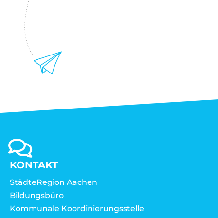
KONTAKT
StädteRegion Aachen
Bildungsbüro
Kommunale Koordinierungsstelle