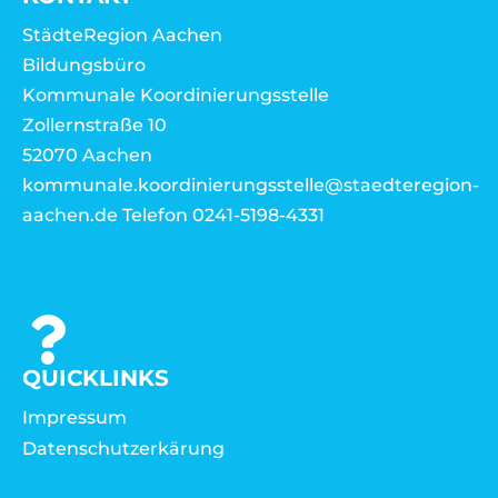
StädteRegion Aachen
Bildungsbüro
Kommunale Koordinierungsstelle
Zollernstraße 10
52070 Aachen
kommunale.koordinierungsstelle@staedteregion-
aachen.de Telefon 0241-5198-4331
QUICKLINKS
Impressum
Datenschutzerkärung