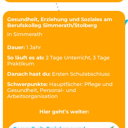
Gesundheit, Erziehung und Soziales am
Berufskolleg Simmerath/Stolberg
in Simmerath
Dauer:
1 Jahr
So läuft es ab:
2 Tage Unterricht, 3 Tage
Praktikum
Danach hast du:
Ersten Schulabschluss
Schwerpunkte:
Hauptfächer: Pflege und
Gesundheit, Personal- und
Arbeitsorganisation
Hier geht’s weiter: