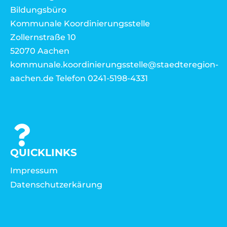
Bildungsbüro
Kommunale Koordinierungsstelle
Zollernstraße 10
52070 Aachen
kommunale.koordinierungsstelle@staedteregion-
aachen.de Telefon 0241-5198-4331
QUICKLINKS
Impressum
Datenschutzerkärung