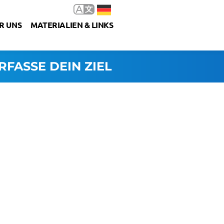
R UNS
MATERIALIEN & LINKS
RFASSE DEIN ZIEL