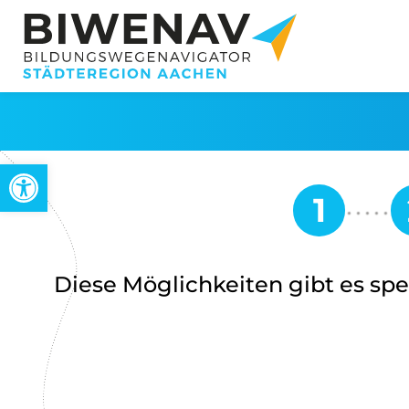
Werkzeugleiste öffnen
Diese Möglichkeiten gibt es spez