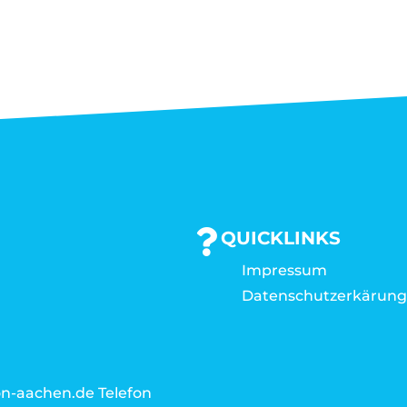
QUICKLINKS
Impressum
Datenschutzerkärun
n-aachen.de Telefon