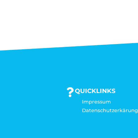
QUICKLINKS
Impressum
Datenschutzerkärun