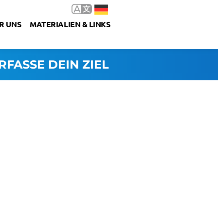
R UNS
MATERIALIEN & LINKS
RFASSE DEIN ZIEL