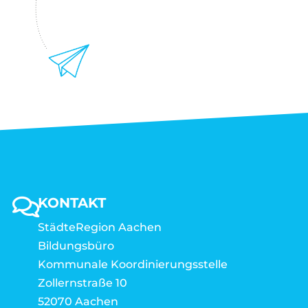
KONTAKT
StädteRegion Aachen
Bildungsbüro
Kommunale Koordinierungsstelle
Zollernstraße 10
52070 Aachen