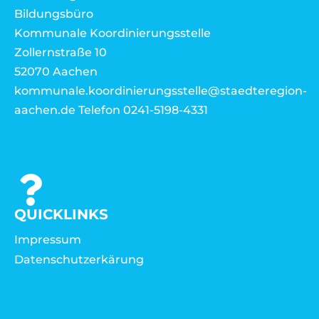
Bildungsbüro
Kommunale Koordinierungsstelle
Zollernstraße 10
52070 Aachen
kommunale.koordinierungsstelle@staedteregion-
aachen.de Telefon 0241-5198-4331
QUICKLINKS
Impressum
Datenschutzerkärung