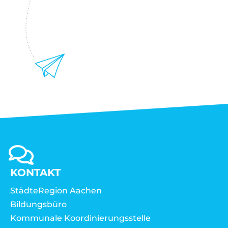
KONTAKT
StädteRegion Aachen
Bildungsbüro
Kommunale Koordinierungsstelle